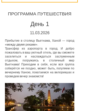
ПРОГРАММА ПУТЕШЕСТВИЯ
День 1
11
.03
.2026
Прибытие в столицу Вьетнама, Ханой — город
«между двумя реками».
Трансфер из аэропорта в город. И добро
пожаловать в ваш уютный отель, где вы сможете
заселиться и наслаждаться заслуженным
отдыхом, погружаясь в столичный мир
Вьетнама! Приходим в себя, если вся группа
соберётся не поздно, может быть, погуляем по
вечернему Ханою, покатаемся на велорикшах и
проведем вечер знакомств!