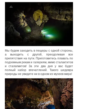
Мы будем заходить в пещеры с одной стороны,
а выходить с другой, преодолевая все
препятствия на пути. Приготовитесь плавать по
подземным рекам и галереям, мимо сталактитов
и сталагмитов! За эти два дня у вас будет
полный набор впечатлений. Такого шедевра
природы не увидите ни в одном из музеев мира!