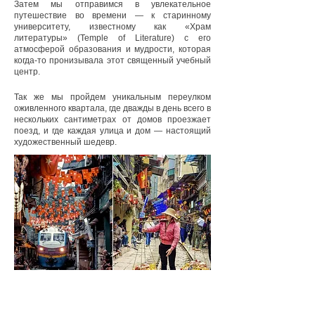
Затем мы отправимся в увлекательное
путешествие во времени — к старинному
университету, известному как «Храм
литературы» (Temple of Literature) с его
атмосферой образования и мудрости, которая
когда-то пронизывала этот священный учебный
центр.
Так же мы пройдем уникальным переулком
оживленного квартала, где дважды в день всего в
нескольких сантиметрах от домов проезжает
поезд, и где каждая улица и дом — настоящий
художественный шедевр.