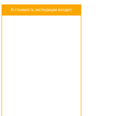
В стоимость экспедиции входит: