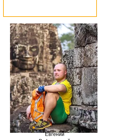
Евгений