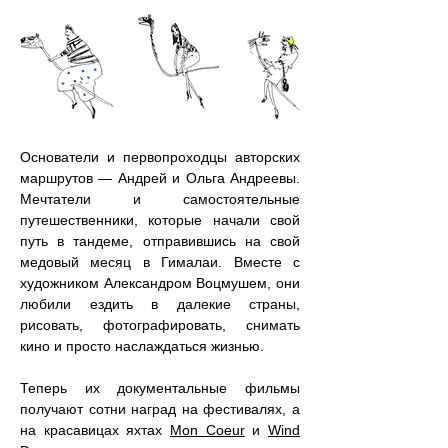
Основатели и первопроходцы авторских
маршрутов — Андрей и Ольга Андреевы.
Мечтатели и самостоятельные
путешественники, которые начали свой
путь в тандеме, отправившись на свой
медовый месяц в Гималаи. Вместе с
художником Александром Воцмушем, они
любили ездить в далекие страны,
рисовать, фотографировать, снимать
кино и просто наслаждаться жизнью.
Теперь их документальные фильмы
получают сотни наград на фестивалях, а
на красавицах яхтах
Mon Coeur
и
Wind