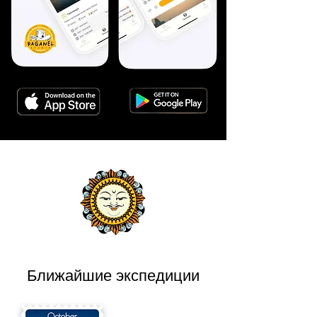
Ближайшие экспедиции