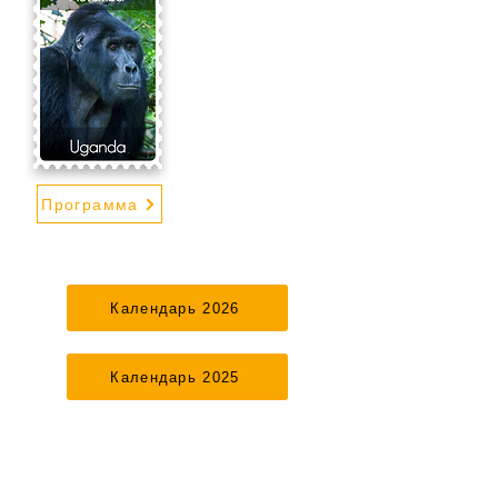
Программа
Календарь 2026
Календарь 2025