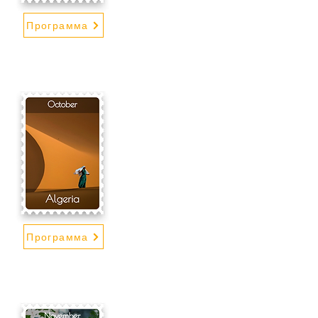
Программа
Программа