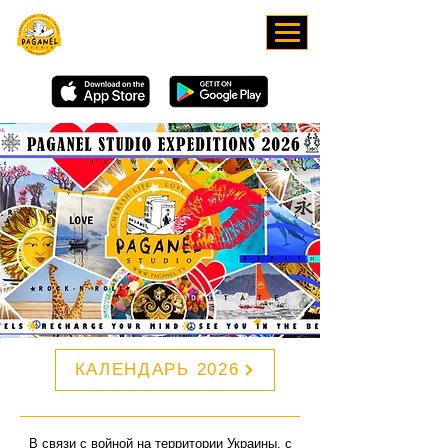
СКАЧИВАЙТЕ НАШЕ
ПРИЛОЖЕНИЕ
КАЛЕНДАРЬ 2026
В связи с войной на территории Украины, с