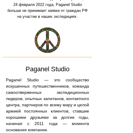
24 февраля 2022 года, Paganel Studio
больше не принимает заявки от граждан РФ
на участие в наших экспедициях.
Paganel Studio
Paganel Studio — это сообщество
искушенных путешественников, команда
самоотверженных экспедиционных
лидеров, опытных капитанов, контактного
центра, партнеров по всему миру и целой
армией постоянных клиентов, ставшие
хорошими друзьями за долгие годы,
начиная с 2011 года — момента
основания компании.