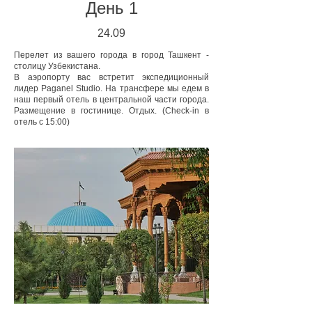
День 1
24.
09
Перелет из вашего города в город Ташкент -
столицу Узбекистана.
В аэропорту вас встретит экспедиционный
лидер Paganel Studio. На трансфере мы едем в
наш первый отель в центральной части города.
Размещение в гостинице. Отдых. (Check-in в
отель c 15:00)