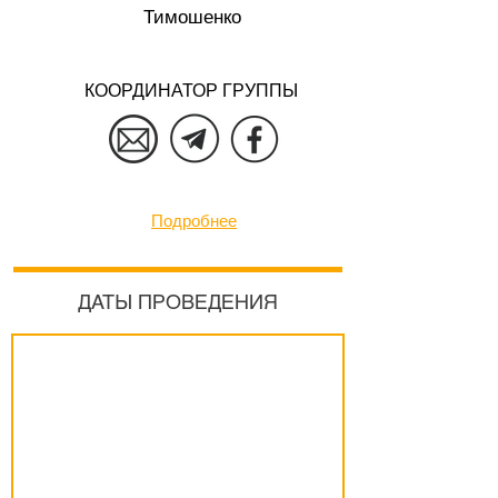
Тимошенко
КООРДИНАТОР ГРУППЫ
Подробнее
ДАТЫ ПРОВЕДЕНИЯ