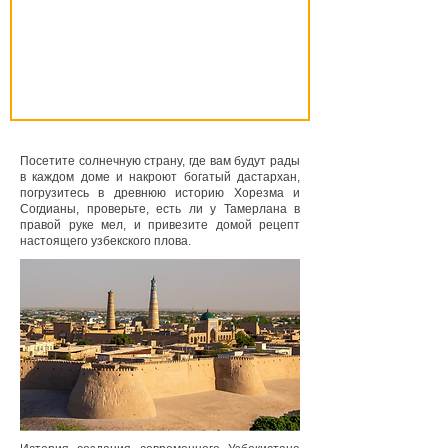
Посетите солнечную страну, где вам будут рады
в каждом доме и накроют богатый дастархан,
погрузитесь в древнюю историю Хорезма и
Согдианы, проверьте, есть ли у Тамерлана в
правой руке мел, и привезите домой рецепт
настоящего узбекского плова.