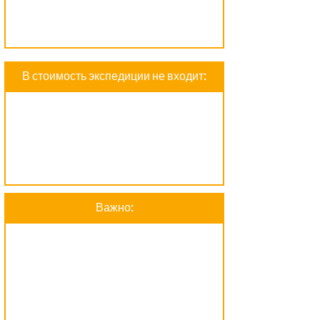
В стоимость экспедиции не входит:
Важно: