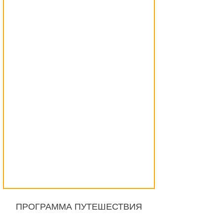
ПРОГРАММА ПУТЕШЕСТВИЯ