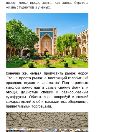
двору, легко представить, как здесь бурлила
жизнь студентов и ученых.
Конечно же, нельзя пропустить рынок Чорсу.
Это не просто рынок, а настоящий колоритный
праздник вкусов и ароматов! Под огромным
куполом можно найти самые свежие фрукты и
овощи, душистые специи и разнообразные
сухофрукты. Обязательно попробуйте свежий
самаркандский хлеб и насладитесь общением с
приветливыми торговцами.