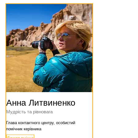
Анна Литвиненко
Мудрість та рівновага
Глава контактного центру, особистий
помічник керівника