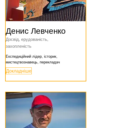
Денис Левченко
Досвід, ерудованість,
захопленість
Експедиційний лідер, історик,
мистецтвознавець, перекладач
Докладніше