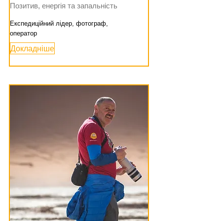
Позитив, енергія та запальність
Експедиційний лідер, фотограф,
оператор
Докладніше