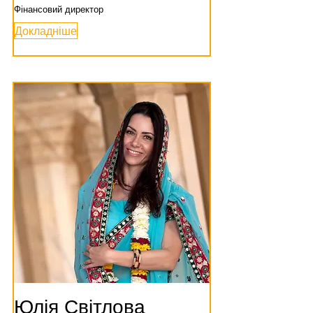
Фінансовий директор
Докладніше
Юлія Світлова