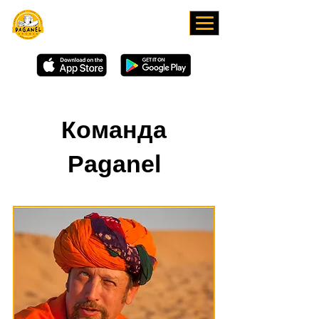
СКАЧИВАЙТЕ НАШЕ
ПРИЛОЖЕНИЕ
Команда
Paganel