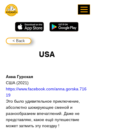
СКАЧИВАЙТЕ НАШЕ
ПРИЛОЖЕНИЕ
< Back
USA
Анна Гурская
США (2021)
https://www.facebook.com/anna.gorska.716
19
Это было удивительное приключение, 
абсолютно шокирующее сменой и 
разнообразием впечатлений. Даже не 
представляю, какое ещё путешествие 
может затмить эту поездку !