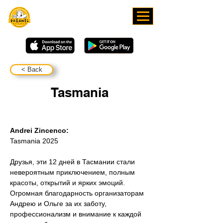
СКАЧИВАЙТЕ НАШЕ
ПРИЛОЖЕНИЕ
< Back
Tasmania
Andrei Zincenco:
Tasmania 2025
Друзья, эти 12 дней в Тасмании стали 
невероятным приключением, полным 
красоты, открытий и ярких эмоций. 
Огромная благодарность организаторам 
Андрею и Ольге за их заботу, 
профессионализм и внимание к каждой 