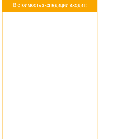
В стоимость экспедиции входит: