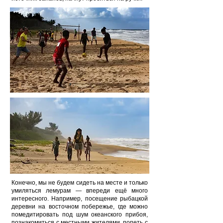
Конечно, мы не будем сидеть на месте и только
умиляться лемурам — впереди ещё много
интересного. Например, посещение рыбацкой
деревни на восточном побережье, где можно
помедитировать под шум океанского прибоя,
познакомиться с местными жителями, попеть с