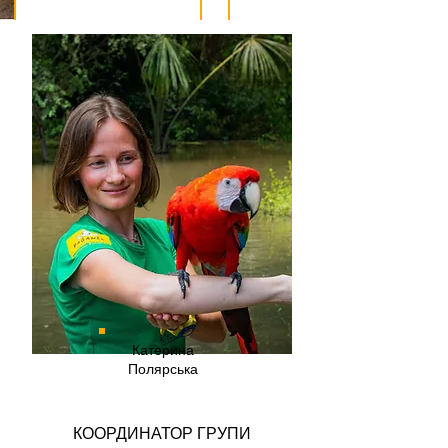
Катерина
Полярська
КООРДИНАТОР ГРУПИ