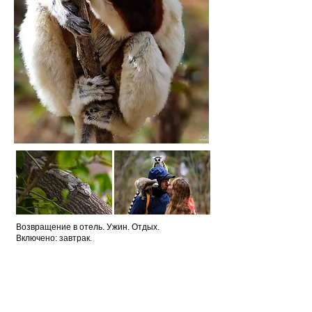
Возвращение в отель. Ужин. Отдых.
Включено: завтрак.
День 5
(4 марта)