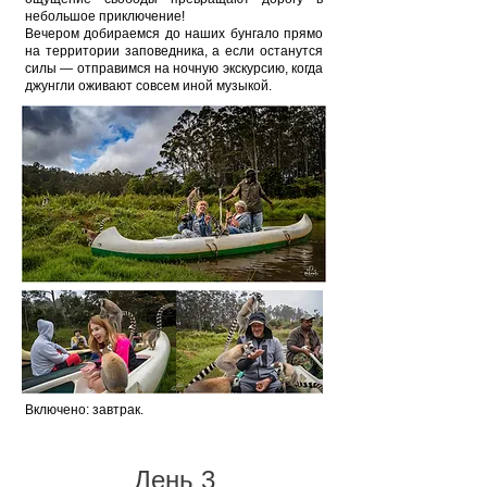
небольшое приключение!
Вечером добираемся до наших бунгало прямо
на территории заповедника, а если останутся
силы — отправимся на ночную экскурсию, когда
джунгли оживают совсем иной музыкой.
Включено: завтрак.
День 3