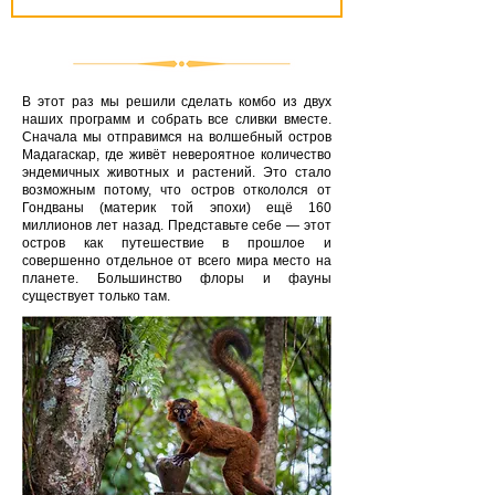
В этот раз мы решили сделать комбо из двух
наших программ и собрать все сливки вместе.
Сначала мы отправимся на волшебный остров
Мадагаскар, где живёт невероятное количество
эндемичных животных и растений. Это стало
возможным потому, что остров откололся от
Гондваны (материк той эпохи) ещё 160
миллионов лет назад. Представьте себе — этот
остров как путешествие в прошлое и
совершенно отдельное от всего мира место на
планете. Большинство флоры и фауны
существует только там.