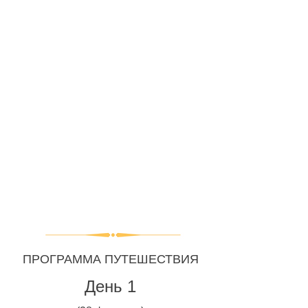
ПРОГРАММА ПУТЕШЕСТВИЯ
День 1