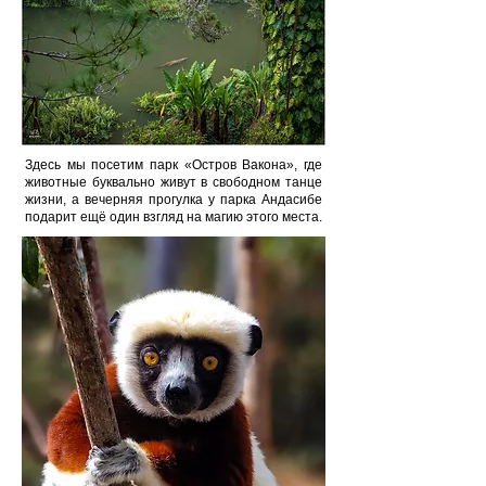
Здесь мы посетим парк «Остров Вакона», где
животные буквально живут в свободном танце
жизни, а вечерняя прогулка у парка Андасибе
подарит ещё один взгляд на магию этого места.