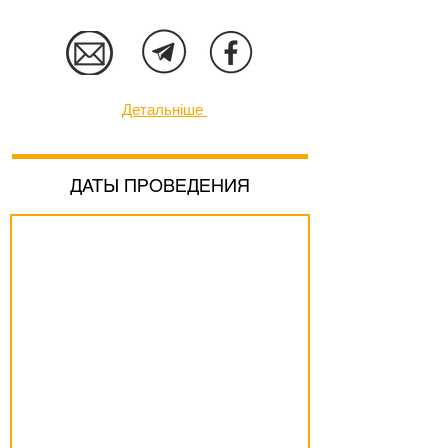
Детальніше
ДАТЫ ПРОВЕДЕНИЯ