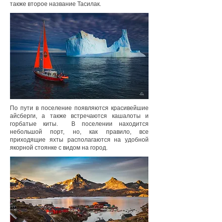
также второе название Тасилак.
По пути в поселение появляются красивейшие
айсберги, а также встречаются кашалоты и
горбатые киты. В поселении находится
небольшой порт, но, как правило, все
приходящие яхты располагаются на удобной
якорной стоянке с видом на город.