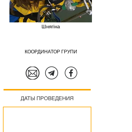
Юлія
Шнягіна
КООРДИНАТОР ГРУПИ
Подробнее
ДАТЫ ПРОВЕДЕНИЯ