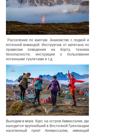
Расселение по каютам. Знакомство с лодкой и
яхтенной командой. Инструктаж от капитана по
правилам поведения на борту, техника
безопасности, инструкции о пользовании
яхтенными туалетами и т.д.
Выходим в море. Курс на остров Аммассалик, где
находится крупнейший в Восточной Гренландии
населенный пункт Ангмагссалик, имеющий