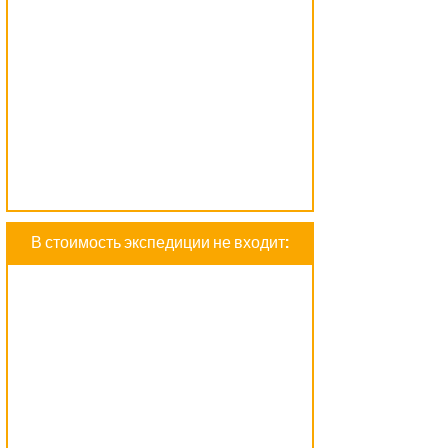
В стоимость экспедиции не входит: