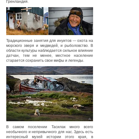
Гренландия.
Традиционные занятия для инуитов — охота на
морского зверя и медведей, и рыболовство. В
области культуры наблюдается сильное влияние
датчан, тем не менее, местное население
старается сохранить свои мифы и легенды.
В самом поселении Тасилак много всего
необычного и непривычного для нас. Здесь есть
интересный музей истории этого края, в