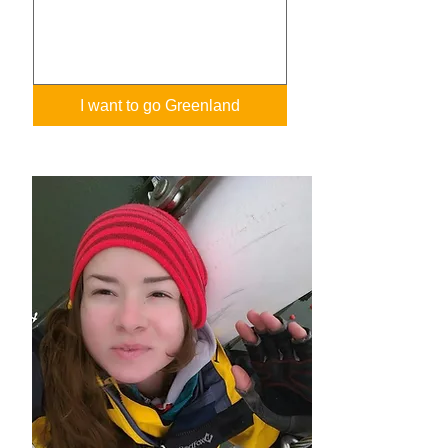
I want to go Greenland