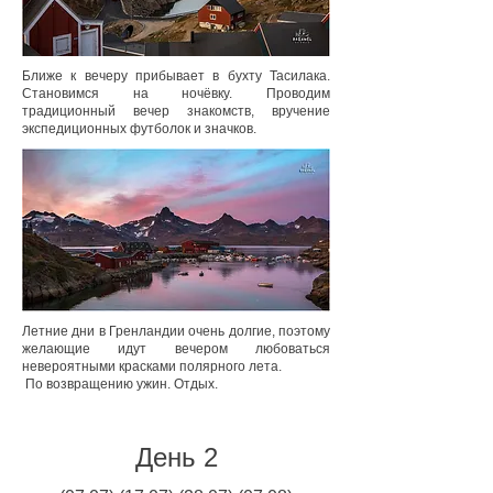
Ближе к вечеру прибывает в бухту Тасилака.
Становимся на ночёвку. Проводим
традиционный вечер знакомств, вручение
экспедиционных футболок и значков.
Летние дни в Гренландии очень долгие, поэтому
желающие идут вечером любоваться
невероятными красками полярного лета.
По возвращению ужин. Отдых.
День 2