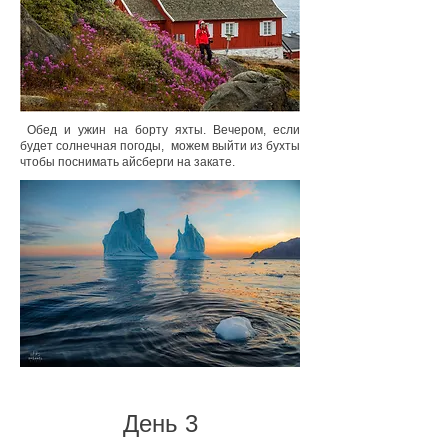
Обед и ужин на борту яхты. Вечером, если
будет солнечная погоды, можем выйти из бухты
чтобы поснимать айсберги на закате.
День 3