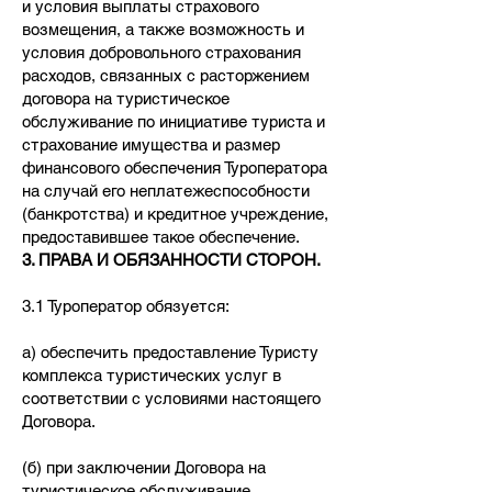
и условия выплаты страхового
возмещения, а также возможность и
условия добровольного страхования
расходов, связанных с расторжением
договора на туристическое
обслуживание по инициативе туриста и
страхование имущества и размер
финансового обеспечения Туроператора
на случай его неплатежеспособности
(банкротства) и кредитное учреждение,
предоставившее такое обеспечение.
3. ПРАВА И ОБЯЗАННОСТИ СТОРОН.
3.1 Туроператор обязуется:
а) обеспечить предоставление Туристу
комплекса туристических услуг в
соответствии с условиями настоящего
Договора.
(б) при заключении Договора на
туристическое обслуживание