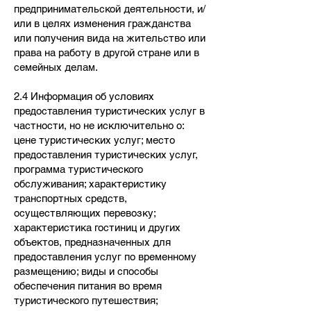
предпринимательской деятельности, и/
или в целях изменения гражданства
или получения вида на жительство или
права на работу в другой стране или в
семейных делам.
2.4 Информация об условиях
предоставления туристических услуг в
частности, но не исключительно о:
цене туристических услуг; место
предоставления туристических услуг,
программа туристического
обслуживания; характеристику
транспортных средств,
осуществляющих перевозку;
характеристика гостиниц и других
объектов, предназначенных для
предоставления услуг по временному
размещению; виды и способы
обеспечения питания во время
туристического путешествия;