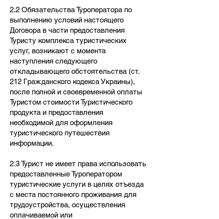
2.2 Обязательства Туроператора по
выполнению условий настоящего
Договора в части предоставления
Туристу комплекса туристических
услуг, возникают с момента
наступления следующего
откладывающего обстоятельства (ст.
212 Гражданского кодекса Украины),
после полной и своевременной оплаты
Туристом стоимости Туристического
продукта и предоставления
необходимой для оформления
туристического путешествия
информации.
2.3 Турист не имеет права использовать
предоставленные Туроператором
туристические услуги в целях отъезда
с места постоянного проживания для
трудоустройства, осуществления
оплачиваемой или