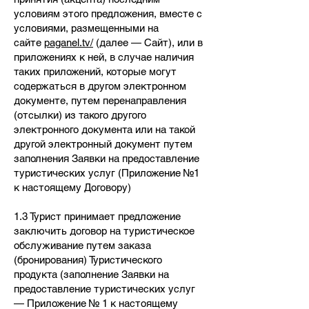
условиям этого предложения, вместе с
условиями, размещенными на
сайте
paganel.tv/
(далее — Сайт), или в
приложениях к ней, в случае наличия
таких приложений, которые могут
содержаться в другом электронном
документе, путем перенаправления
(отсылки) из такого другого
электронного документа или на такой
другой электронный документ путем
заполнения Заявки на предоставление
туристических услуг (Приложение №1
к настоящему Договору)
1.3 Турист принимает предложение
заключить договор на туристическое
обслуживание путем заказа
(бронирования) Туристического
продукта (заполнение Заявки на
предоставление туристических услуг
— Приложение № 1 к настоящему