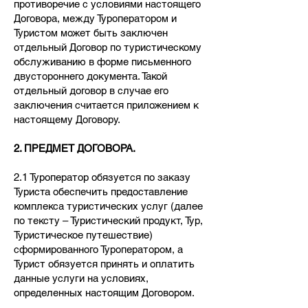
противоречие с условиями настоящего
Договора, между Туроператором и
Туристом может быть заключен
отдельный Договор по туристическому
обслуживанию в форме письменного
двустороннего документа. Такой
отдельный договор в случае его
заключения считается приложением к
настоящему Договору.
2. ПРЕДМЕТ ДОГОВОРА.
2.1 Туроператор обязуется по заказу
Туриста обеспечить предоставление
комплекса туристических услуг (далее
по тексту – Туристический продукт, Тур,
Туристическое путешествие)
сформированного Туроператором, а
Турист обязуется принять и оплатить
данные услуги на условиях,
определенных настоящим Договором.