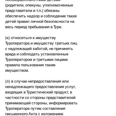
(родители, опекуны, уполномоченные
представители и т.п.) обязаны
обеспечить надзор и соблюдение таких
детей правил личной безопасности на
весь период пребывания в Туре.
(к) относиться к имуществу
Туроператора и имуществу третьих лиц
с надлежащей заботой, не причинять
вреда и соблюдать установленные
Туроператором и третьими лицами
правила пользования таким
имуществом.
(л) в случае непредоставления или
ненадлежащего предоставления услуг,
входящих в Туристический продукт, в
частности со стороны представителей
принимающей стороны, информировать
Туроператора путем составления
письменного Акта с изложением