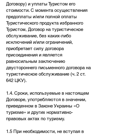
Договору) и уплаты Туристом его
стоимости. С момента осуществления
предоплаты и/или полной оплаты
Туристического продукта избранного
Туристом, Договор на туристическое
обслуживание, без каких-либо
исключений и/или ограничений,
приобретает силу договора
присоединения и является
равносильным заключению
двустороннего письменного договора на
туристическое обслуживание (ч. 2 ст.
642 ЦКУ).
1.4. Сроки, используемые в настоящем
Договоре, употребляются в значении,
приведенном в Законе Украины «О
туризме» и других нормативно-
правовых актах по туризму.
1.5 При необходимости, не вступая в