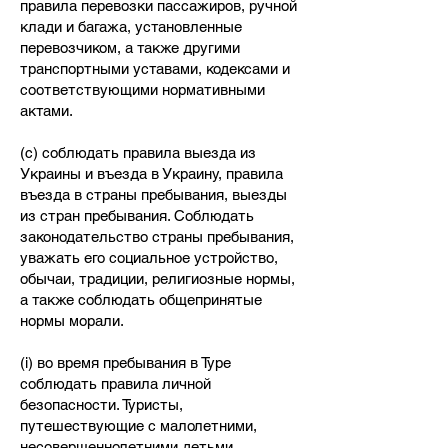
правила перевозки пассажиров, ручной
клади и багажа, установленные
перевозчиком, а также другими
транспортными уставами, кодексами и
соответствующими нормативными
актами.
(c) соблюдать правила выезда из
Украины и въезда в Украину, правила
въезда в страны пребывания, выезды
из стран пребывания. Соблюдать
законодательство страны пребывания,
уважать его социальное устройство,
обычаи, традиции, религиозные нормы,
а также соблюдать общепринятые
нормы морали.
(i) во время пребывания в Туре
соблюдать правила личной
безопасности. Туристы,
путешествующие с малолетними,
несовершеннолетними детьми