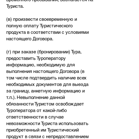
Туриста.
(в) произвести своевременную и
полную оплату Туристического
продукта в соответствии с условиями
настоящего Договора.
(г) при заказе (бронировании) Тура,
предоставить Туроператору
информацию, необходимую для
выполнения настоящего Договора (в
том числе подтвердить наличие всех
необходимых документов для выезда
за границу, анкетную информацию и
т.п.). Невыполнение данной
обязанности Туристом освобождает
Туроператора от какой-либо
ответственности в случае
невозможности Туриста использовать
приобретенный им Туристический
продукт в связи с непредоставлением