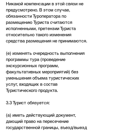
Никакой компенсации в этой связи не
предусмотрено. В этом случае,
обязанности Туроператора по
размещению Туриста считаются
исполненными, претензии Туриста
относительно такого изменения
средства размещения не принимаются.
(е) изменять очередность выполнения
программы тура (проведение
экскурсионных программ,
факультативных мероприятий) без
уменьшения объема туристических
услуг, входящих в состав
Туристического продукта.
3.3 Турист обязуется:
(а) иметь действующий документ,
дающий право на пересечение
государственной границы, въезд/выезд