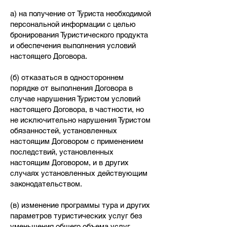
а) на получение от Туриста необходимой
персональной информации с целью
бронирования Туристического продукта
и обеспечения выполнения условий
настоящего Договора.
(б) отказаться в одностороннем
порядке от выполнения Договора в
случае нарушения Туристом условий
настоящего Договора, в частности, но
не исключительно нарушения Туристом
обязанностей, установленных
настоящим Договором с применением
последствий, установленных
настоящим Договором, и в других
случаях установленных действующим
законодательством.
(в) изменение программы тура и других
параметров туристических услуг без
уменьшения общего объема услуг,