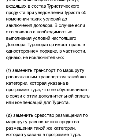
входящих в состав Туристического
продукта при уведомлении Туриста об
изменении таких условий до
заключения договора. В случае если
это связано с необходимостью
выполнения условий настоящего
Договора, Туроператор имеет право в
одностороннем порядке, в частности,
однако, не исключительно:
(г) заменить транспорт по маршруту
равнозначным транспортом такой же
категории, которая указана в
программе тура, что не обусловливает
в связи с этим дополнительной оплаты
или компенсаций для Туриста.
(д) заменить средство размещения по
маршруту равнозначное средство
размещения такой же категории,
которая указана в программе тура.