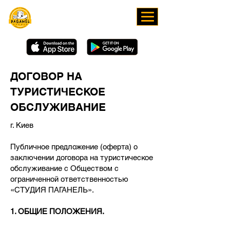
СКАЧИВАЙТЕ НАШЕ
ПРИЛОЖЕНИЕ
ДОГОВОР НА
ТУРИСТИЧЕСКОЕ
ОБСЛУЖИВАНИЕ
г. Киев
Публичное предложение (оферта) о
заключении договора на туристическое
обслуживание с Обществом с
ограниченной ответственностью
«СТУДИЯ ПАГАНЕЛЬ».
1. ОБЩИЕ ПОЛОЖЕНИЯ.