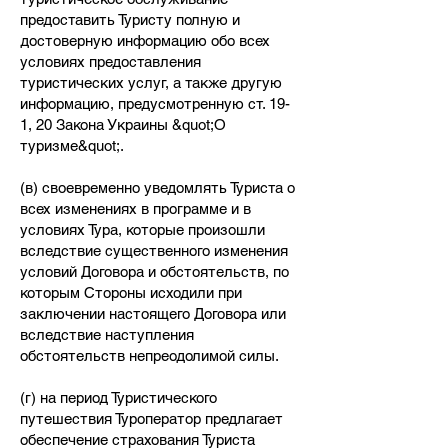
предоставить Туристу полную и
достоверную информацию обо всех
условиях предоставления
туристических услуг, а также другую
информацию, предусмотренную ст. 19-
1, 20 Закона Украины &quot;О
туризме&quot;.
(в) своевременно уведомлять Туриста о
всех изменениях в программе и в
условиях Тура, которые произошли
вследствие существенного изменения
условий Договора и обстоятельств, по
которым Стороны исходили при
заключении настоящего Договора или
вследствие наступления
обстоятельств непреодолимой силы.
(г) на период Туристического
путешествия Туроператор предлагает
обеспечение страхования Туриста