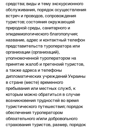
средства; виды и тему экскурсионного
обслуживания, порядок осуществления
встреч и проводов, сопровождения
туристов; состояния окружающей
природной среды, санитарного и
эпидемиологического благополучия;
название, адрес и контактный телефон
представительств туроператора или
организации (организаций),
уполномоченной туроператором на
принятие жалоб и претензий туристов,
а также адреса и телефоны
дипломатических учреждений Украины
в стране (месте) временного
пребывания или местных служб, к
которым можно обратиться в случае
возникновения трудностей во время
туристического путешествия; порядок
обеспечения туроператором
обязательного и/или добровольного
страхования туристов, размер, порядок