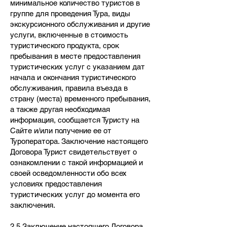
минимальное количество туристов в
группе для проведения Тура, виды
экскурсионного обслуживания и другие
услуги, включенные в стоимость
туристического продукта, срок
пребывания в месте предоставления
туристических услуг с указанием дат
начала и окончания туристического
обслуживания, правила въезда в
страну (места) временного пребывания,
а также другая необходимая
информация, сообщается Туристу на
Сайте и/или получение ее от
Туроператора. Заключение настоящего
Договора Турист свидетельствует о
ознакомлении с такой информацией и
своей осведомленности обо всех
условиях предоставления
туристических услуг до момента его
заключения.
2.5 Заключение настоящего Договора