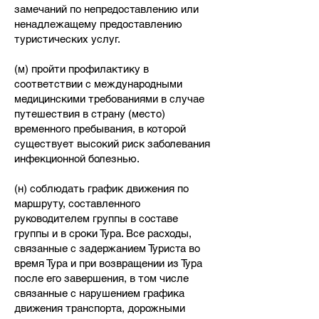
замечаний по непредоставлению или
ненадлежащему предоставлению
туристических услуг.
(м) пройти профилактику в
соответствии с международными
медицинскими требованиями в случае
путешествия в страну (место)
временного пребывания, в которой
существует высокий риск заболевания
инфекционной болезнью.
(н) соблюдать график движения по
маршруту, составленного
руководителем группы в составе
группы и в сроки Тура. Все расходы,
связанные с задержанием Туриста во
время Тура и при возвращении из Тура
после его завершения, в том числе
связанные с нарушением графика
движения транспорта, дорожными