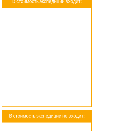
В стоимость экспедиции входит:
В стоимость экспедиции не входит: