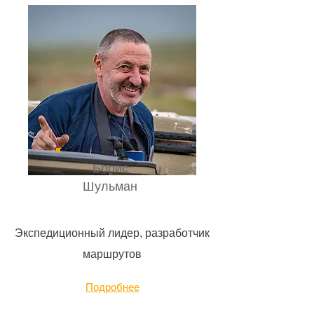
Борис
Шульман
Экспедиционный лидер, разработчик
маршрутов
Подробнее