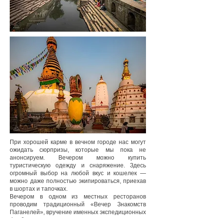
При хорошей карме в вечном городе нас могут
ожидать сюрпризы, которые мы пока не
анонсируем. Вечером можно купить
туристическую одежду и снаряжение. Здесь
огромный выбор на любой вкус и кошелек —
можно даже полностью экипироваться, приехав
в шортах и тапочках.
Вечером в одном из местных ресторанов
проводим традиционный «Вечер Знакомств
Паганелей», вручение именных экспедиционных