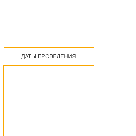
ДАТЫ ПРОВЕДЕНИЯ