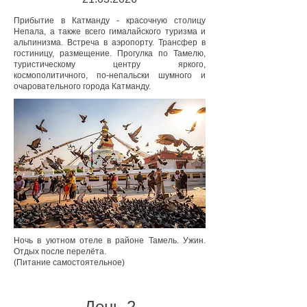
Прибытие в Катманду - красочную столицу
Непала, а также всего гималайского туризма и
альпинизма. Встреча в аэропорту. Трансфер в
гостиницу, размещение. Прогулка по Тамелю,
туристическому центру яркого,
космополитичного, по-непальски шумного и
очаровательного города Катманду.
Ночь в уютном отеле в районе Тамель. Ужин.
Отдых после перелёта.
(Питание самостоятельное)
День 2