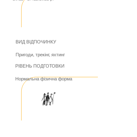
ВИД ВІДПОЧИНКУ
Пригоди, трекінг, яхтинг
РІВЕНЬ ПОДГОТОВКИ
Нормальна фізична форма