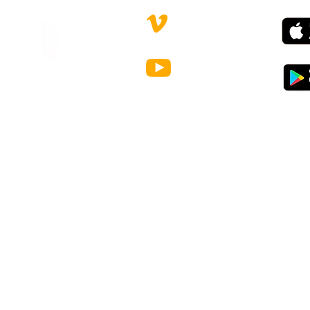
CONTACTS