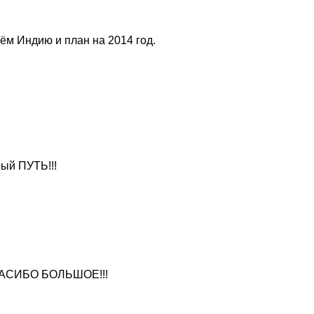
м Индию и план на 2014 год. 
ый ПУТЬ!!!
 СПАСИБО БОЛЬШОЕ!!!