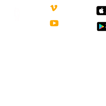
CONTACTS