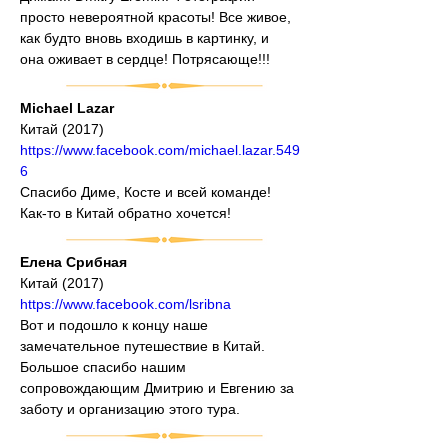
просто невероятной красоты! Все живое, 
как будто вновь входишь в картинку, и 
она оживает в сердце! Потрясающе!!!
Michael Lazar
Китай (2017)
https://www.facebook.com/michael.lazar.549
6
Спасибо Диме, Косте и всей команде!
Как-то в Китай обратно хочется!
Елена Срибная
Китай (2017)
https://www.facebook.com/lsribna
Вот и подошло к концу наше 
замечательное путешествие в Китай. 
Большое спасибо нашим 
сопровождающим Дмитрию и Евгению за 
заботу и организацию этого тура.