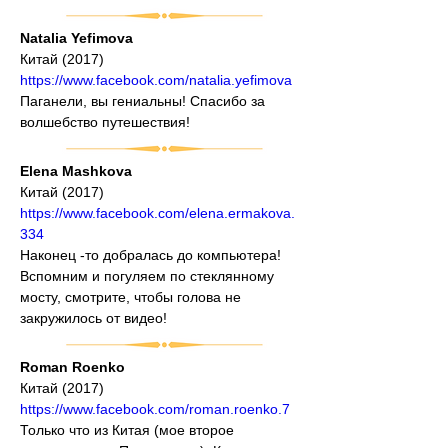
Natalia Yefimova
Китай (2017)
https://www.facebook.com/natalia.yefimova
Паганели, вы гениальны! Спасибо за 
волшебство путешествия!
Elena Mashkova
Китай (2017)
https://www.facebook.com/elena.ermakova.
334
Наконец -то добралась до компьютера! 
Вспомним и погуляем по стеклянному 
мосту, смотрите, чтобы голова не 
закружилось от видео!
Roman Roenko
Китай (2017)
https://www.facebook.com/roman.roenko.7
Только что из Китая (мое второе 