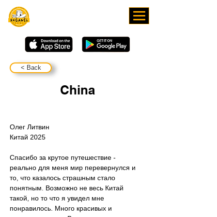
DOWNLOAD OUR APP
< Back
China
Олег Литвин
Китай 2025
Спасибо за крутое путешествие - 
реально для меня мир перевернулся и 
то, что казалось страшным стало 
понятным. Возможно не весь Китай 
такой, но то что я увидел мне 
понравилось. Много красивых и 