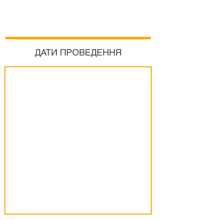
ДАТИ ПРОВЕДЕННЯ