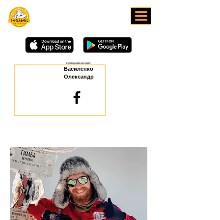
ЗАВАНТАЖУЙТЕ НАШ
ЗАСТОСУНОК
ЕКСПЕДИЦІЙНИЙ ЛІДЕР
Василенко
Олександр