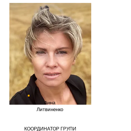
Анна
Литвиненко
КООРДИНАТОР ГРУПИ