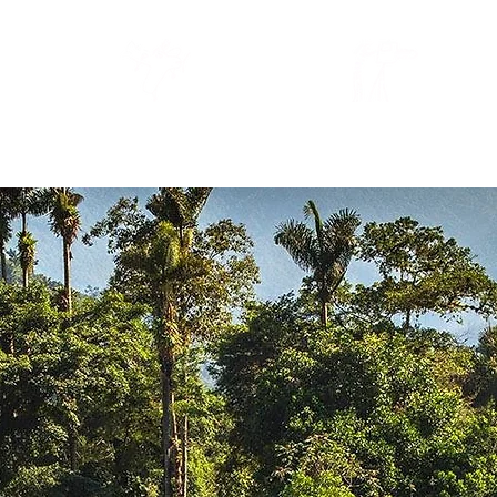
ПОДОРОЖІ 2026
БЛОГ