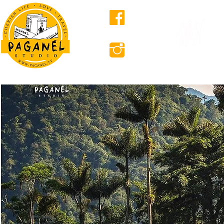
ПРО НАС