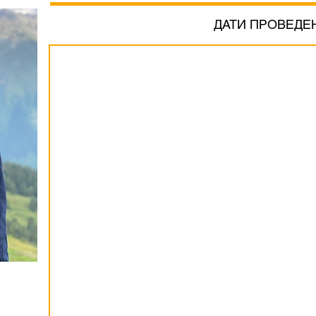
ДАТИ ПРОВЕДЕ