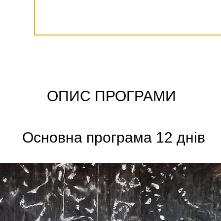
ОПИС ПРОГРАМИ
Основна програма 12 днів