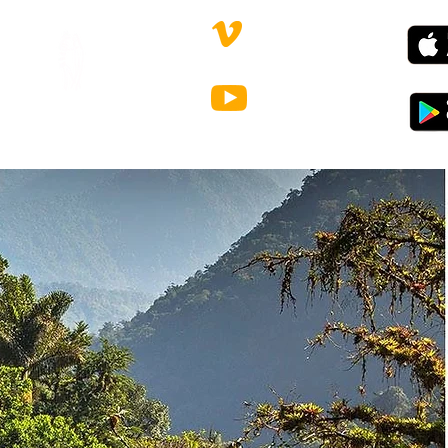
КОНТАКТИ