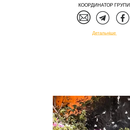
КООРДИНАТОР ГРУПИ
Детальніше