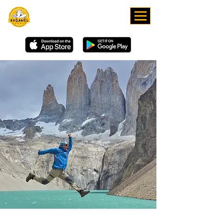
ЗАВАНТАЖУЙТЕ НАШ
ЗАСТОСУНОК