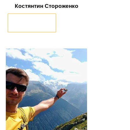
Костянтин Стороженко