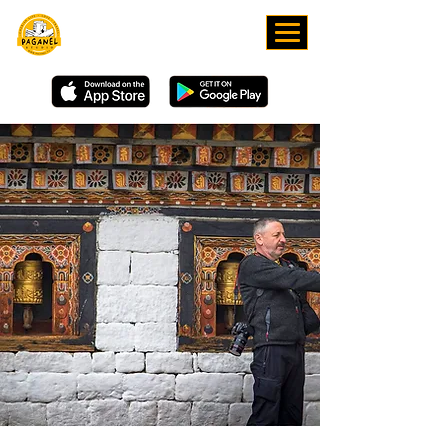
ЗАВАНТАЖУЙТЕ НАШ
ЗАСТОСУНОК