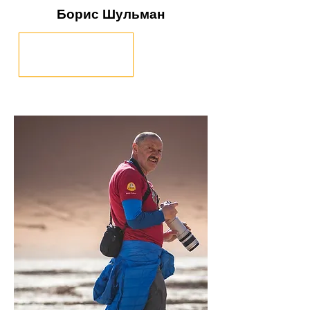
Борис Шульман