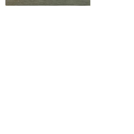
Коментарі
Написати коментар...