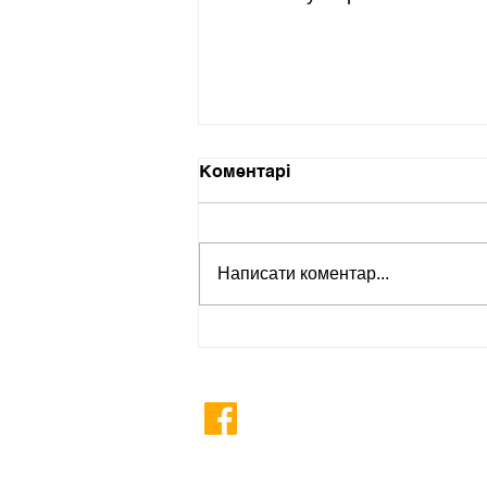
Коментарі
Написати коментар...
КАЛЕНДАР 2026